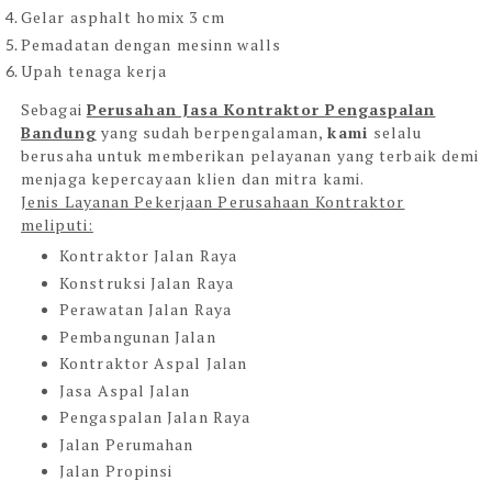
Gelar asphalt homix 3 cm
Pemadatan dengan mesinn walls
Upah tenaga kerja
Sebagai
Perusahan Jasa Kontraktor Pengaspalan
Bandung
yang sudah berpengalaman,
kami
selalu
berusaha untuk memberikan pelayanan yang terbaik demi
menjaga kepercayaan klien dan mitra kami.
Jenis Layanan Pekerjaan Perusahaan Kontraktor
meliputi:
Kontraktor Jalan Raya
Konstruksi Jalan Raya
Perawatan Jalan Raya
Pembangunan Jalan
Kontraktor Aspal Jalan
Jasa Aspal Jalan
Pengaspalan Jalan Raya
Jalan Perumahan
Jalan Propinsi