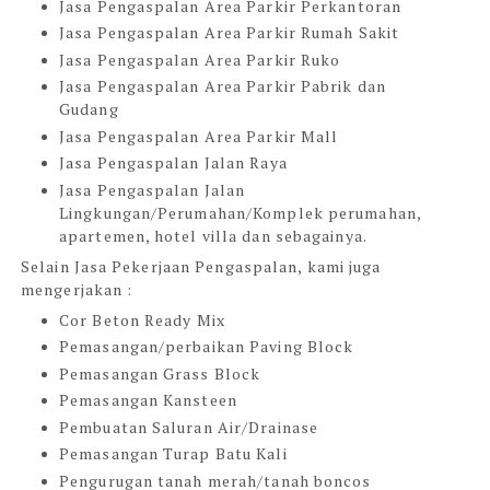
Jasa Pengaspalan Area Parkir Perkantoran
Jasa Pengaspalan Area Parkir Rumah Sakit
Jasa Pengaspalan Area Parkir Ruko
Jasa Pengaspalan Area Parkir Pabrik dan
Gudang
Jasa Pengaspalan Area Parkir Mall
Jasa Pengaspalan Jalan Raya
Jasa Pengaspalan Jalan
Lingkungan/Perumahan/Komplek perumahan,
apartemen, hotel villa dan sebagainya.
Selain Jasa Pekerjaan Pengaspalan, kami juga
mengerjakan :
Cor Beton Ready Mix
Pemasangan/perbaikan Paving Block
Pemasangan Grass Block
Pemasangan Kansteen
Pembuatan Saluran Air/Drainase
Pemasangan Turap Batu Kali
Pengurugan tanah merah/tanah boncos