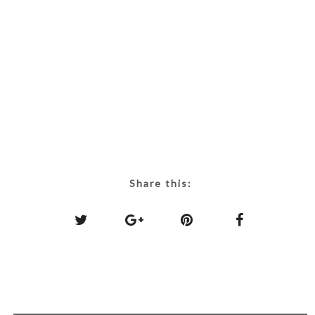
Share this: