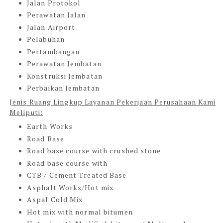
Jalan Protokol
Perawatan Jalan
Jalan Airport
Pelabuhan
Pertambangan
Perawatan Jembatan
Konstruksi Jembatan
Perbaikan Jembatan
Jenis Ruang Lingkup Layanan Pekerjaan Perusahaan Kami
Meliputi:
Earth Works
Road Base
Road base course with crushed stone
Road base course with
CTB / Cement Treated Base
Asphalt Works/Hot mix
Aspal Cold Mix
Hot mix with normal bitumen