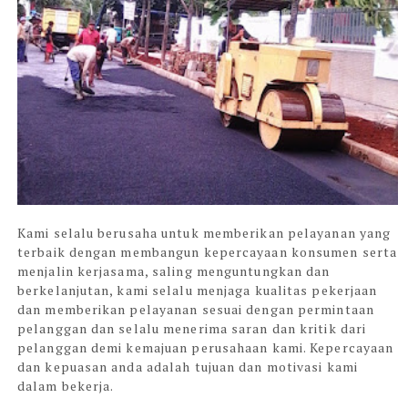
Kami selalu berusaha untuk memberikan pelayanan yang
terbaik dengan membangun kepercayaan konsumen serta
menjalin kerjasama, saling menguntungkan dan
berkelanjutan, kami selalu menjaga kualitas pekerjaan
dan memberikan pelayanan sesuai dengan permintaan
pelanggan dan selalu menerima saran dan kritik dari
pelanggan demi kemajuan perusahaan kami. Kepercayaan
dan kepuasan anda adalah tujuan dan motivasi kami
dalam bekerja.